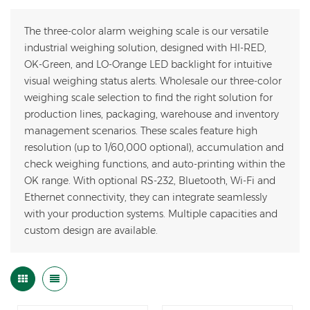
The three-color alarm weighing scale is our versatile
industrial weighing solution, designed with HI-RED,
OK-Green, and LO-Orange LED backlight for intuitive
visual weighing status alerts. Wholesale our three-color
weighing scale selection to find the right solution for
production lines, packaging, warehouse and inventory
management scenarios. These scales feature high
resolution (up to 1/60,000 optional), accumulation and
check weighing functions, and auto-printing within the
OK range. With optional RS-232, Bluetooth, Wi-Fi and
Ethernet connectivity, they can integrate seamlessly
with your production systems. Multiple capacities and
custom design are available.