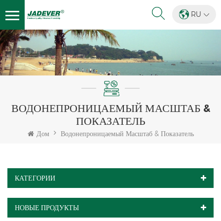
RU
ВОДОНЕПРОНИЦАЕМЫЙ МАСШТАБ &
ПОКАЗАТЕЛЬ
Дом
Водонепроницаемый Масштаб & Показатель
КАТЕГОРИИ
НОВЫЕ ПРОДУКТЫ