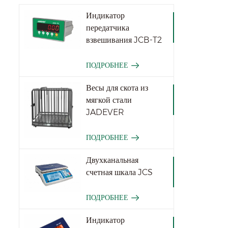
Индикатор
передатчика
взвешивания JCB-T2
ПОДРОБНЕЕ
Весы для скота из
мягкой стали
JADEVER
ПОДРОБНЕЕ
Двухканальная
счетная шкала JCS
ПОДРОБНЕЕ
Индикатор