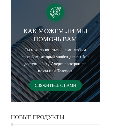
КАК МОЖЕМ ЛИ МЫ
ПОМОЧЬ ВАМ
Ты может связаться с нами любым
способом, который удобен для вы. Мы
доступны 24 / 7 через электронная
почта или Телефон.
СВЯЖИТЕСЬ С НАМИ
НОВЫЕ ПРОДУКТЫ