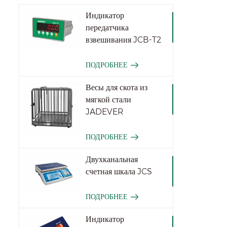
Индикатор
передатчика
взвешивания JCB-T2
ПОДРОБНЕЕ
Весы для скота из
мягкой стали
JADEVER
ПОДРОБНЕЕ
Двухканальная
счетная шкала JCS
ПОДРОБНЕЕ
Индикатор