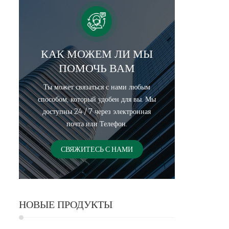
КАК МОЖЕМ ЛИ МЫ
ПОМОЧЬ ВАМ
Ты может связаться с нами любым
способом, который удобен для вы. Мы
доступны 24 / 7 через электронная
почта или Телефон.
СВЯЖИТЕСЬ С НАМИ
НОВЫЕ ПРОДУКТЫ