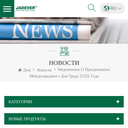
RU
НОВОСТИ
Уведомление О Праздновании
Дом
Новости
Международного Дня Труда 2026 Года
КАТЕГОРИИ
НОВЫЕ ПРОДУКТЫ