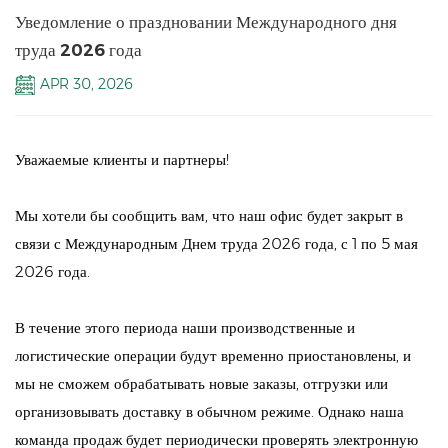
Уведомление о праздновании Международного дня
труда 2026 года
APR 30, 2026
Уважаемые клиенты и партнеры!
Мы хотели бы сообщить вам, что наш офис будет закрыт в
связи с Международным Днем труда 2026 года, с 1 по 5 мая
2026 года.
В течение этого периода наши производственные и
логистические операции будут временно приостановлены, и
мы не сможем обрабатывать новые заказы, отгрузки или
организовывать доставку в обычном режиме. Однако наша
команда продаж будет периодически проверять электронную