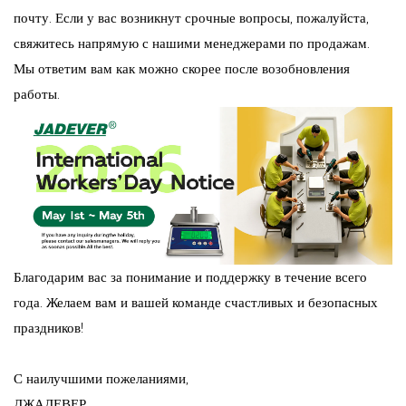
почту. Если у вас возникнут срочные вопросы, пожалуйста,
свяжитесь напрямую с нашими менеджерами по продажам.
Мы ответим вам как можно скорее после возобновления
работы.
Благодарим вас за понимание и поддержку в течение всего
года. Желаем вам и вашей команде счастливых и безопасных
праздников!
С наилучшими пожеланиями,
ДЖАДЕВЕР