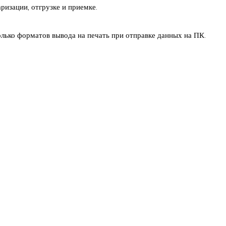
ризации, отгрузке и приемке.
ько форматов вывода на печать при отправке данных на ПК.