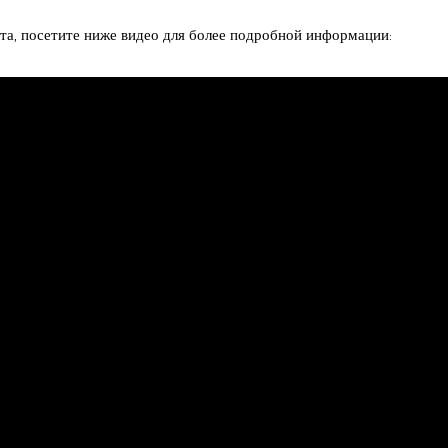
а, посетите ниже видео для более подробной информации: