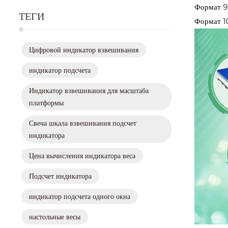
Формат 9
ТЕГИ
Формат 1
Цифровой индикатор взвешивания
индикатор подсчета
Индикатор взвешивания для масштаба
платформы
Свеча шкала взвешивания подсчет
индикатора
Цена вычисления индикатора веса
Подсчет индикатора
индикатор подсчета одного окна
настольные весы