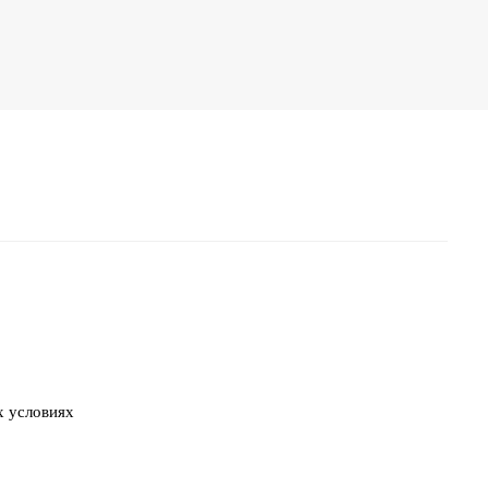
х условиях