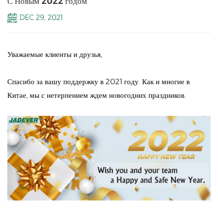
С Новым 2022 годом
DEC 29, 2021
Уважаемые клиенты и друзья,
Спасибо за вашу поддержку в 2021 году. Как и многие в
Китае, мы с нетерпением ждем новогодних праздников.