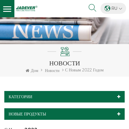
RU
НОВОСТИ
С Новым 2022 Годом
Дом
Новости
КАТЕГОРИИ
НОВЫЕ ПРОДУКТЫ