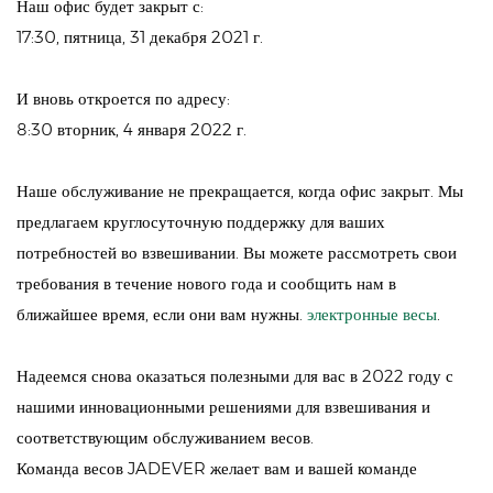
Наш офис будет закрыт с:
17:30, пятница, 31 декабря 2021 г.
И вновь откроется по адресу:
8:30 вторник, 4 января 2022 г.
Наше обслуживание не прекращается, когда офис закрыт. Мы
предлагаем круглосуточную поддержку для ваших
потребностей во взвешивании. Вы можете рассмотреть свои
требования в течение нового года и сообщить нам в
ближайшее время, если они вам нужны.
электронные весы
.
Надеемся снова оказаться полезными для вас в 2022 году с
нашими инновационными решениями для взвешивания и
соответствующим обслуживанием весов.
Команда весов JADEVER желает вам и вашей команде