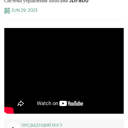
Система управления запасами JDI-800
JUN 29, 2023
ПРЕДЫДУЩИЙ ПОСТ