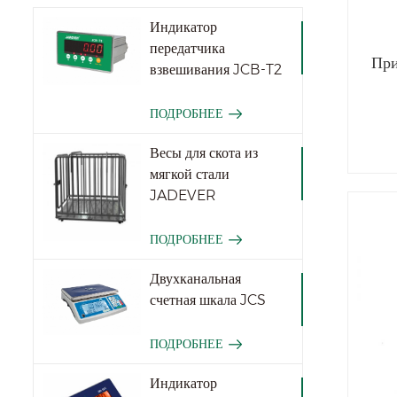
Индикатор
передатчика
При
взвешивания JCB-T2
ПОДРОБНЕЕ
Весы для скота из
мягкой стали
JADEVER
ПОДРОБНЕЕ
Двухканальная
счетная шкала JCS
ПОДРОБНЕЕ
Индикатор