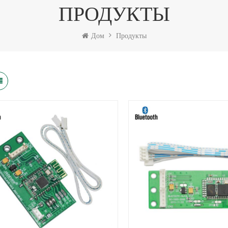
ПРОДУКТЫ
Дом
Продукты