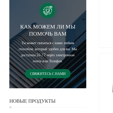
КАК МОЖЕМ ЛИ МЫ
ПОМОЧЬ ВАМ
Ты может связаться с нами любым
способом, который удобен для вы. Мы
доступны 24 / 7 через электронная
почта или Телефон.
СВЯЖИТЕСЬ С НАМИ
НОВЫЕ ПРОДУКТЫ