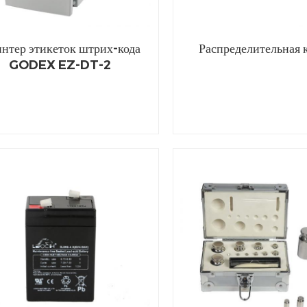
нтер этикеток штрих-кода
Распределительная 
GODEX EZ-DT-2